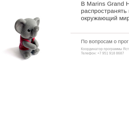
В Marins Grand 
распространять 
окружающий мир,
По вопросам о про
Координатор программы Яст
Телефон: +7 951 918 8687