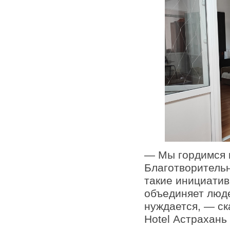
— Мы гордимся 
Благотворительн
такие инициатив
объединяет люде
нуждается, — ск
Hotel Астрахань