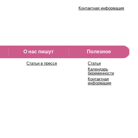
Контактная информация
О нас пишут
Полезное
Статьи в прессе
Статьи
Календарь
беременности
Контактная
информация